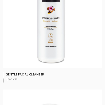
GENTLE FACIAL CLEANSER
Πρόσωπο