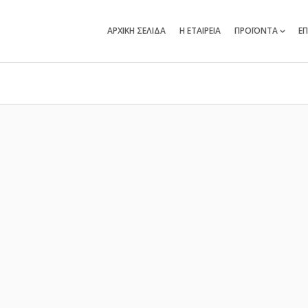
ΑΡΧΙΚΗ ΣΕΛΙΔΑ
Η ΕΤΑΙΡΕΙΑ
ΠΡΟΪΟΝΤΑ
ΕΠ