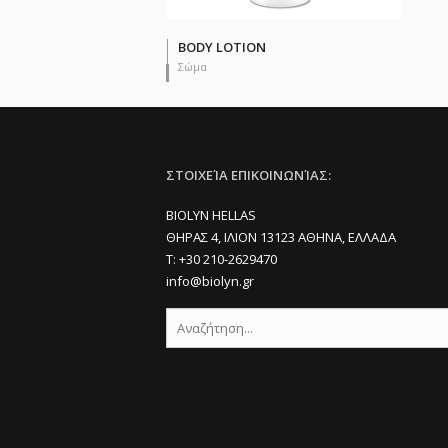
BODY LOTION
Σώμα
ΣΤΟΙΧΕΊΑ ΕΠΙΚΟΙΝΩΝΊΑΣ:
BIOLYN HELLAS
ΘΗΡΑΣ 4, ΙΛΙΟΝ 13123 ΑΘΗΝΑ, ΕΛΛΑΔΑ
Τ: +30 210-2629470
info@biolyn.gr