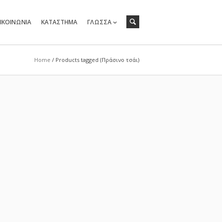
ΙΚΟΙΝΩΝΙΑ
ΚΑΤΑΣΤΗΜΑ
ΓΛΩΣΣΑ
Home
/ Products tagged (Πράσινο τσάι)